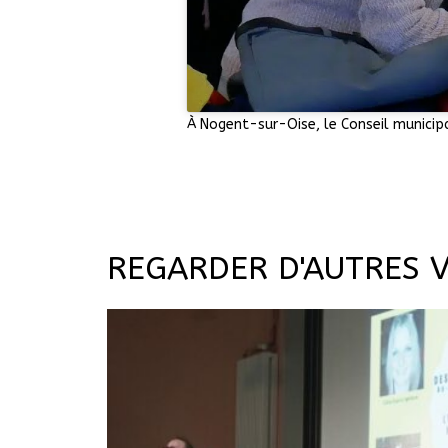
À Nogent-sur-Oise, le Conseil municipa
REGARDER D'AUTRES 