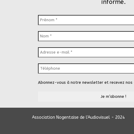
informé.
Abonnez-vous à notre newsletter et recevez nos 
Association Nogentaise de l'Audiovisuel - 2024