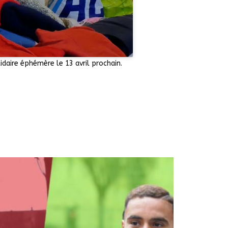
idaire éphémère le 13 avril prochain.