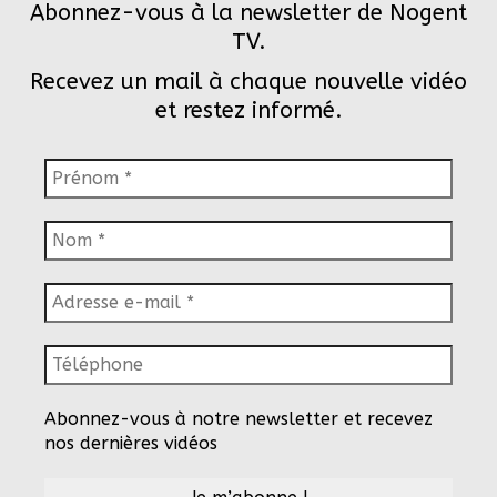
Abonnez-vous à la newsletter de Nogent
TV.
Recevez un mail à chaque nouvelle vidéo
et restez informé.
Abonnez-vous à notre newsletter et recevez
nos dernières vidéos