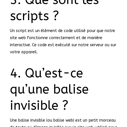
scripts ?
Un script est un élément de code utilisé pour que notre
site web fonctionne correctement et de manière
interactive. Ce code est exécuté sur notre serveur ou sur
votre appareil.
4. Qu’est-ce
qu’une balise
invisible ?
Une balise invisible (ou balise web) est un petit morceau