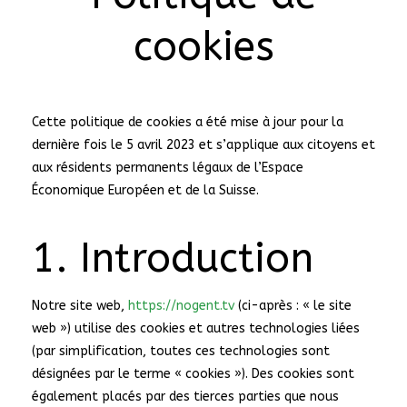
cookies
Cette politique de cookies a été mise à jour pour la
dernière fois le 5 avril 2023 et s’applique aux citoyens et
aux résidents permanents légaux de l’Espace
Économique Européen et de la Suisse.
1. Introduction
Notre site web,
https://nogent.tv
(ci-après : « le site
web ») utilise des cookies et autres technologies liées
(par simplification, toutes ces technologies sont
désignées par le terme « cookies »). Des cookies sont
également placés par des tierces parties que nous