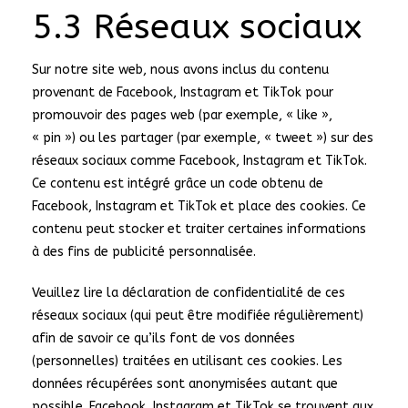
5.3 Réseaux sociaux
Sur notre site web, nous avons inclus du contenu
provenant de Facebook, Instagram et TikTok pour
promouvoir des pages web (par exemple, « like »,
« pin ») ou les partager (par exemple, « tweet ») sur des
réseaux sociaux comme Facebook, Instagram et TikTok.
Ce contenu est intégré grâce un code obtenu de
Facebook, Instagram et TikTok et place des cookies. Ce
contenu peut stocker et traiter certaines informations
à des fins de publicité personnalisée.
Veuillez lire la déclaration de confidentialité de ces
réseaux sociaux (qui peut être modifiée régulièrement)
afin de savoir ce qu’ils font de vos données
(personnelles) traitées en utilisant ces cookies. Les
données récupérées sont anonymisées autant que
possible. Facebook, Instagram et TikTok se trouvent aux