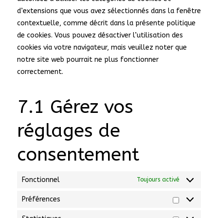
d’extensions que vous avez sélectionnés dans la fenêtre
contextuelle, comme décrit dans la présente politique
de cookies. Vous pouvez désactiver l’utilisation des
cookies via votre navigateur, mais veuillez noter que
notre site web pourrait ne plus fonctionner
correctement.
7.1 Gérez vos
réglages de
consentement
Fonctionnel
Toujours activé
Préférences
Préférences