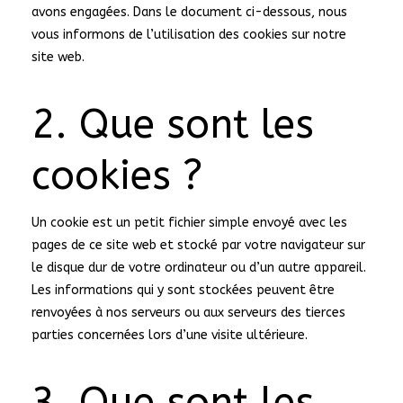
avons engagées. Dans le document ci-dessous, nous
vous informons de l’utilisation des cookies sur notre
site web.
2. Que sont les
cookies ?
Un cookie est un petit fichier simple envoyé avec les
pages de ce site web et stocké par votre navigateur sur
le disque dur de votre ordinateur ou d’un autre appareil.
Les informations qui y sont stockées peuvent être
renvoyées à nos serveurs ou aux serveurs des tierces
parties concernées lors d’une visite ultérieure.
3. Que sont les