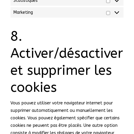
Statistiques
Statistiques
Marketing
Marketing
8.
Activer/désactiver
et supprimer les
cookies
Vous pouvez utiliser votre navigateur internet pour
supprimer automatiquement ou manuellement les
cookies. Vous pouvez également spécifier que certains
cookies ne peuvent pas être placés. Une autre option
consiste à modifier les réglages de votre navigateur