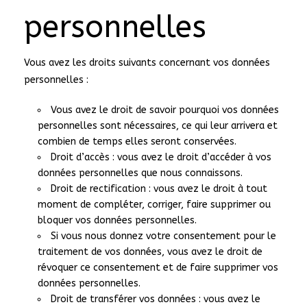
personnelles
Vous avez les droits suivants concernant vos données
personnelles :
Vous avez le droit de savoir pourquoi vos données
personnelles sont nécessaires, ce qui leur arrivera et
combien de temps elles seront conservées.
Droit d’accès : vous avez le droit d’accéder à vos
données personnelles que nous connaissons.
Droit de rectification : vous avez le droit à tout
moment de compléter, corriger, faire supprimer ou
bloquer vos données personnelles.
Si vous nous donnez votre consentement pour le
traitement de vos données, vous avez le droit de
révoquer ce consentement et de faire supprimer vos
données personnelles.
Droit de transférer vos données : vous avez le