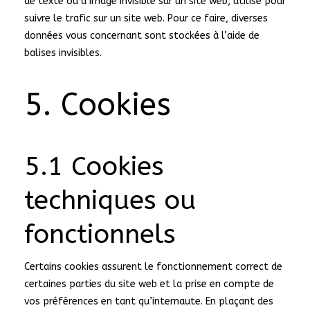
de texte ou d’image invisible sur un site web, utilisé pour
suivre le trafic sur un site web. Pour ce faire, diverses
données vous concernant sont stockées à l’aide de
balises invisibles.
5. Cookies
5.1 Cookies
techniques ou
fonctionnels
Certains cookies assurent le fonctionnement correct de
certaines parties du site web et la prise en compte de
vos préférences en tant qu’internaute. En plaçant des