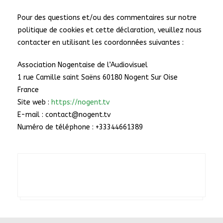
Pour des questions et/ou des commentaires sur notre
politique de cookies et cette déclaration, veuillez nous
contacter en utilisant les coordonnées suivantes :
Association Nogentaise de l’Audiovisuel
1 rue Camille saint Saëns 60180 Nogent Sur Oise
France
Site web :
https://nogent.tv
E-mail :
contact@
nogent.tv
Numéro de téléphone : +33344661389