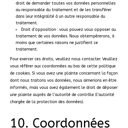
droit de demander toutes vos données personnelles
au responsable du traitement et de les transférer
dans leur intégralité à un autre responsable du
traitement.
Droit d’opposition : vous pouvez vous opposer au
traitement de vos données. Nous obtempérerons, à
moins que certaines raisons ne justifient ce
traitement.
Pour exercer ces droits, veuillez nous contacter. Veuillez
vous référer aux coordonnées au bas de cette politique
de cookies. Si vous avez une plainte concernant la façon
dont nous traitons vos données, nous aimerions en être
informés, mais vous avez également le droit de déposer
une plainte auprès de l’autorité de contrôle (l’autorité
chargée de la protection des données).
10. Coordonnées