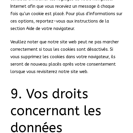
Internet afin que vous receviez un message à chaque
fois qu’un cookie est placé. Pour plus d’informations sur
ces options, reportez-vous aux instructions de la
section Aide de votre navigateur.
Veuillez noter que notre site web peut ne pas marcher
correctement si tous les cookies sont désactivés. Si
vous supprimez les cookies dans votre navigateur, ils
seront de nouveau placés après votre consentement
lorsque vous revisiterez notre site web.
9. Vos droits
concernant les
données