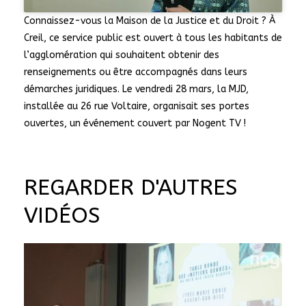
Connaissez-vous la Maison de la Justice et du Droit ? À
Creil, ce service public est ouvert à tous les habitants de
l’agglomération qui souhaitent obtenir des
renseignements ou être accompagnés dans leurs
démarches juridiques. Le vendredi 28 mars, la MJD,
installée au 26 rue Voltaire, organisait ses portes
ouvertes, un événement couvert par Nogent TV !
REGARDER D'AUTRES
VIDÉOS