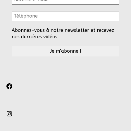
Abonnez-vous à notre newsletter et recevez
nos dernières vidéos
Facebook
Instagram