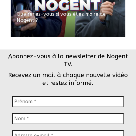
Que feriez-vous si vous étiez maire de
Nogent ?
Abonnez-vous à la newsletter de Nogent
TV.
Recevez un mail à chaque nouvelle vidéo
et restez informé.