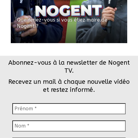
Que feriez-vous si vous étiez maire de
Nogent ?
Abonnez-vous à la newsletter de Nogent
TV.
Recevez un mail à chaque nouvelle vidéo
et restez informé.