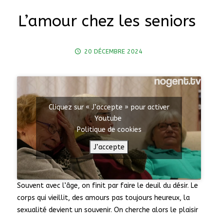
L’amour chez les seniors
20 DÉCEMBRE 2024
Cliquez sur « J’accepte » pour activer
Youtube
Politique de cookies
J’accepte
Souvent avec l’âge, on finit par faire le deuil du désir. Le
corps qui vieillit, des amours pas toujours heureux, la
sexualité devient un souvenir. On cherche alors le plaisir