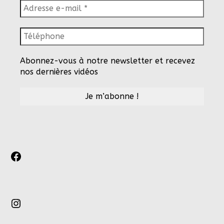
Abonnez-vous à notre newsletter et recevez
nos dernières vidéos
Facebook
Instagram