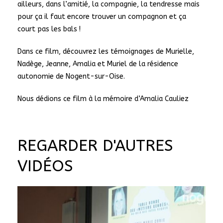
ailleurs, dans l’amitié, la compagnie, la tendresse mais
pour ça il faut encore trouver un compagnon et ça
court pas les bals !
Dans ce film, découvrez les témoignages de Murielle,
Nadège, Jeanne, Amalia et Muriel de la résidence
autonomie de Nogent-sur-Oise.
Nous dédions ce film à la mémoire d’Amalia Cauliez
REGARDER D'AUTRES
VIDÉOS