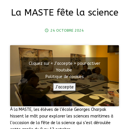
La MASTE fête la science
24 OCTOBRE 2024
Cliquez sur « J’accepte » pour activer
Youtube
Politique de cookies
J’accepte
À la MASTE, les élèves de l’école Georges Charpak
hissent le mât pour explorer les sciences maritimes à
l’occasion de la fête de la science qui s’est déroulée