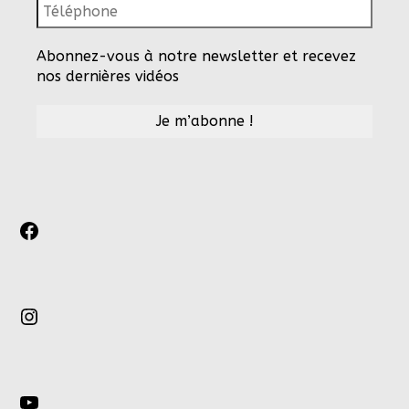
Abonnez-vous à notre newsletter et recevez
nos dernières vidéos
Facebook
Instagram
YouTube