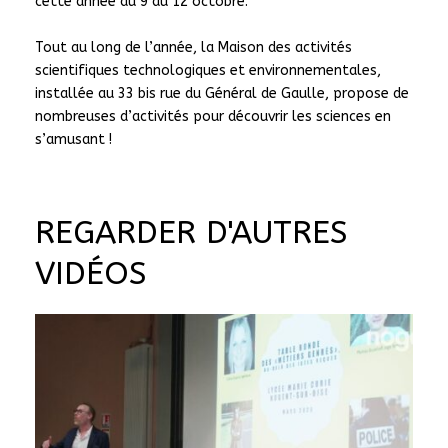
cette année du 9 au 12 octobre.
Tout au long de l’année, la Maison des activités
scientifiques technologiques et environnementales,
installée au 33 bis rue du Général de Gaulle, propose de
nombreuses d’activités pour découvrir les sciences en
s’amusant !
REGARDER D'AUTRES
VIDÉOS