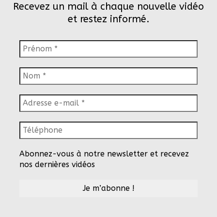
Recevez un mail à chaque nouvelle vidéo
et restez informé.
Abonnez-vous à notre newsletter et recevez
nos dernières vidéos