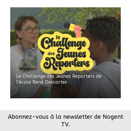
Le Challenge des Jeunes Reporters de
l’école René Descartes
Abonnez-vous à la newsletter de Nogent
TV.