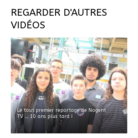
REGARDER D'AUTRES
VIDÉOS
Le tout premier reportage de Nogent
TV … 10 ans plus tard !