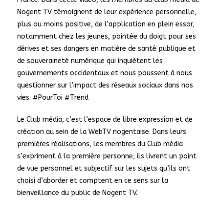
Nogent TV témoignent de leur expérience personnelle,
plus ou moins positive, de l’application en plein essor,
notamment chez les jeunes, pointée du doigt pour ses
dérives et ses dangers en matière de santé publique et
de souveraineté numérique qui inquiètent les
gouvernements occidentaux et nous poussent à nous
questionner sur l’impact des réseaux sociaux dans nos
vies. #PourToi #Trend
Le Club média, c’est l’espace de libre expression et de
création au sein de la WebTV nogentaise. Dans leurs
premières réalisations, les membres du Club média
s’expriment à la première personne, ils livrent un point
de vue personnel et subjectif sur les sujets qu’ils ont
choisi d’aborder et comptent en ce sens sur la
bienveillance du public de Nogent TV.