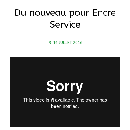
Du nouveau pour Encre
Service
16 JUILLET 2016