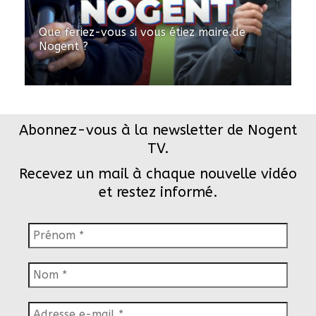
Que feriez-vous si vous étiez maire de
Nogent ?
Abonnez-vous à la newsletter de Nogent
TV.
Recevez un mail à chaque nouvelle vidéo
et restez informé.