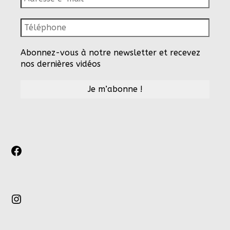
Abonnez-vous à notre newsletter et recevez
nos dernières vidéos
Facebook
Instagram