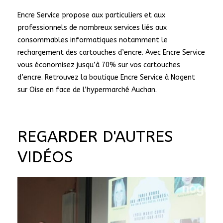
Encre Service propose aux particuliers et aux
professionnels de nombreux services liés aux
consommables informatiques notamment le
rechargement des cartouches d’encre. Avec Encre Service
vous économisez jusqu’à 70% sur vos cartouches
d’encre. Retrouvez la boutique Encre Service à Nogent
sur Oise en face de l’hypermarché Auchan.
REGARDER D'AUTRES
VIDÉOS