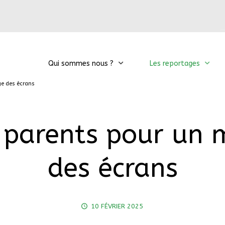
Qui sommes nous ?
Les reportages
ge des écrans
 parents pour un 
des écrans
10 FÉVRIER 2025