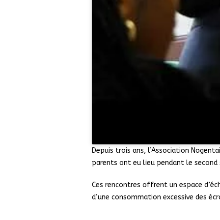
Depuis trois ans, l’Association Nogenta
parents ont eu lieu pendant le second 
Ces rencontres offrent un espace d’éch
d’une consommation excessive des écra