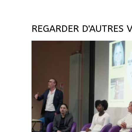
REGARDER D'AUTRES 