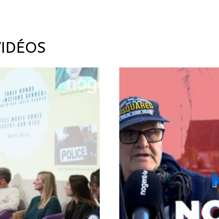
VIDÉOS