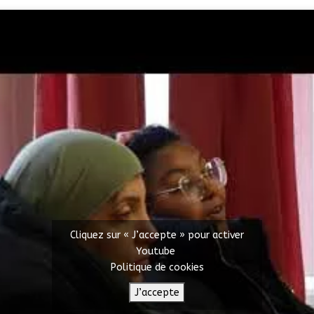
Cliquez sur « J’accepte » pour activer
Youtube
Politique de cookies
J’accepte