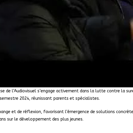
ise de l’Audiovisuel s’engage activement dans la lutte contre la su
semestre 2024, réunissant parents et spécialistes.
ange et de réflexion, favorisant l’émergence de solutions concrète
ns sur le développement des plus jeunes.