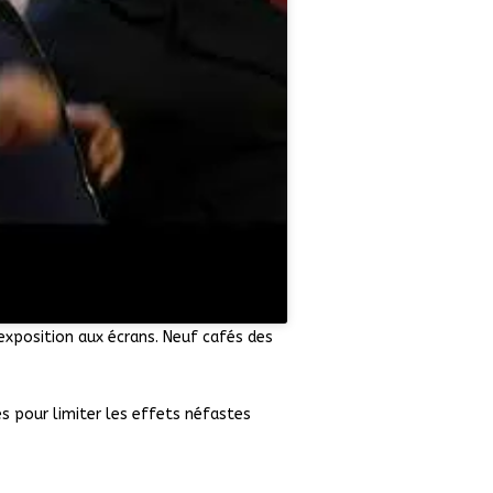
rexposition aux écrans. Neuf cafés des
s pour limiter les effets néfastes