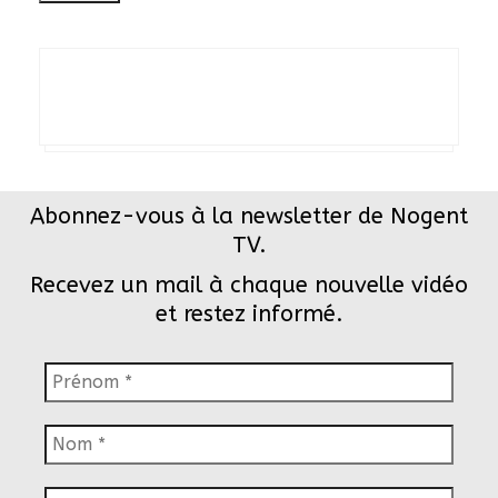
Abonnez-vous à la newsletter de Nogent
TV.
Recevez un mail à chaque nouvelle vidéo
et restez informé.