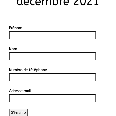
décembre 2021
Prénom
Nom
Numéro de téléphone
Adresse mail