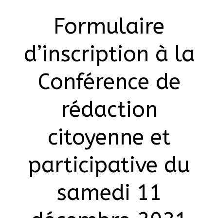
Formulaire
d’inscription à la
Conférence de
rédaction
citoyenne et
participative du
samedi 11