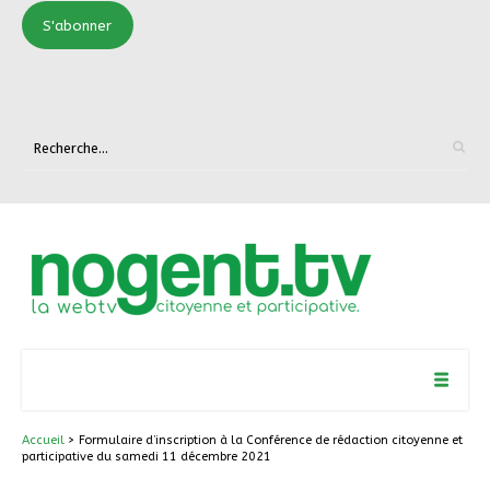
S'abonner
Accueil
> Formulaire d’inscription à la Conférence de rédaction citoyenne et
participative du samedi 11 décembre 2021