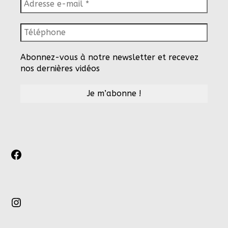
Abonnez-vous à notre newsletter et recevez
nos dernières vidéos
Facebook
Instagram