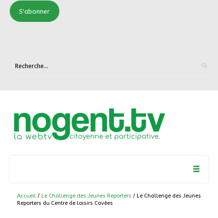
S'abonner
Accueil
/
Le Challenge des Jeunes Reporters
/ Le Challenge des Jeunes
Reporters du Centre de loisirs Cavées