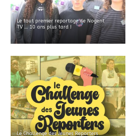
Le tout premier reportage de Nogent
TV … 10 ans plus tard !
Le Challenge des Jeunes Reporters