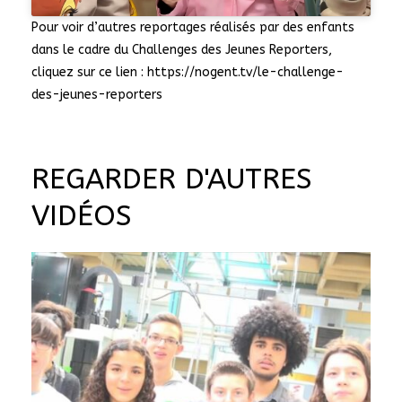
Pour voir d’autres reportages réalisés par des enfants
dans le cadre du Challenges des Jeunes Reporters,
cliquez sur ce lien : https://nogent.tv/le-challenge-
des-jeunes-reporters
REGARDER D'AUTRES
VIDÉOS