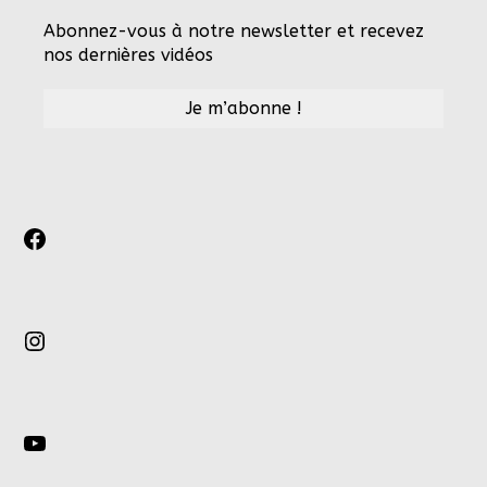
Abonnez-vous à notre newsletter et recevez
nos dernières vidéos
Facebook
Instagram
YouTube