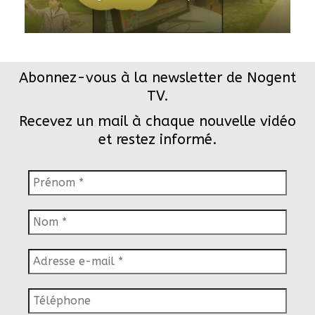
Abonnez-vous à la newsletter de Nogent
TV.
Recevez un mail à chaque nouvelle vidéo
et restez informé.