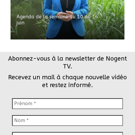
Agenda de la semaine du 10 au 16
juin
Abonnez-vous à la newsletter de Nogent
TV.
Recevez un mail à chaque nouvelle vidéo
et restez informé.