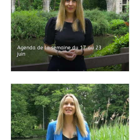
Agenda de la semaine du 17 au 23
juin