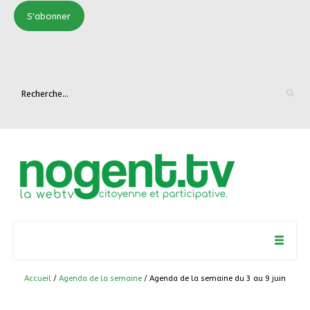
S'abonner
Accueil
/
Agenda de la semaine
/ Agenda de la semaine du 3 au 9 juin