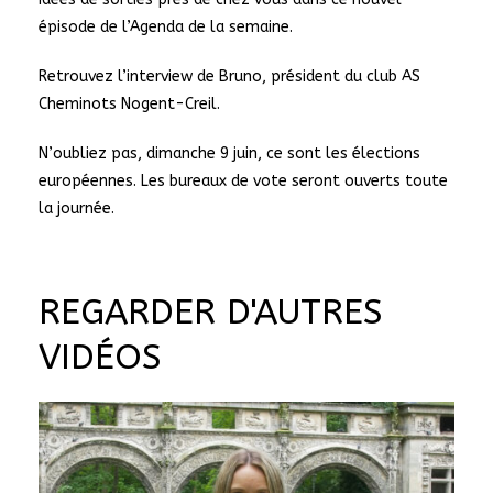
épisode de l’Agenda de la semaine.
Retrouvez l’interview de Bruno, président du club AS
Cheminots Nogent-Creil.
N’oubliez pas, dimanche 9 juin, ce sont les élections
européennes. Les bureaux de vote seront ouverts toute
la journée.
REGARDER D'AUTRES
VIDÉOS