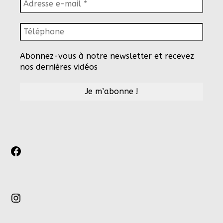
Abonnez-vous à notre newsletter et recevez
nos dernières vidéos
Facebook
Instagram