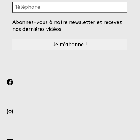
Abonnez-vous à notre newsletter et recevez
nos dernières vidéos
Facebook
Instagram