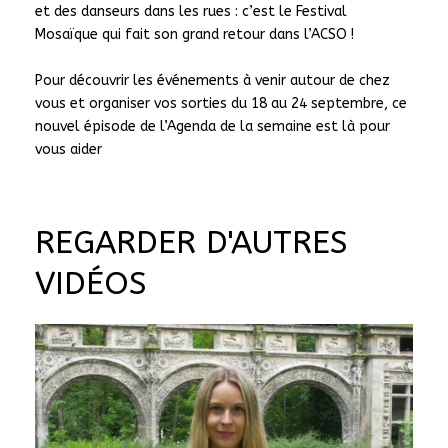
et des danseurs dans les rues : c’est le Festival
Mosaïque qui fait son grand retour dans l’ACSO !
Pour découvrir les événements à venir autour de chez
vous et organiser vos sorties du 18 au 24 septembre, ce
nouvel épisode de l’Agenda de la semaine est là pour
vous aider
REGARDER D'AUTRES
VIDÉOS