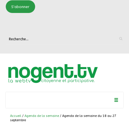
S'abonner
Accueil
/
Agenda de la semaine
/ Agenda de la semaine du 18 au 27
septembre