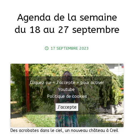
Agenda de la semaine
du 18 au 27 septembre
17 SEPTEMBRE 2023
Cliquez sur « J’accepte » pour activer
Youtube
Politique de cookies
J’accepte
Des acrobates dans le ciel, un nouveau château à Creil