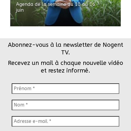
Agenda de la semaine du 10 au 16
juin
Abonnez-vous à la newsletter de Nogent
TV.
Recevez un mail à chaque nouvelle vidéo
et restez informé.