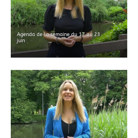
Agenda de la semaine du 17 au 23
juin