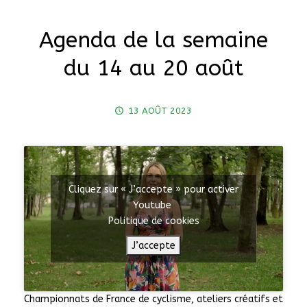
Agenda de la semaine
du 14 au 20 août
13 AOÛT 2023
Cliquez sur « J’accepte » pour activer
Youtube
Politique de cookies
J’accepte
Championnats de France de cyclisme, ateliers créatifs et