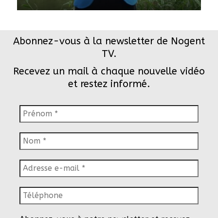
Abonnez-vous à la newsletter de Nogent
TV.
Recevez un mail à chaque nouvelle vidéo
et restez informé.