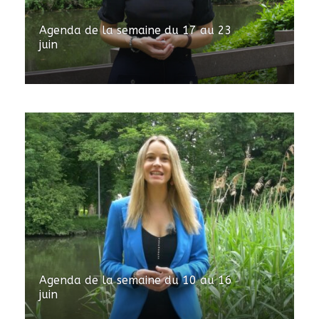
Agenda de la semaine du 17 au 23
juin
Agenda de la semaine du 10 au 16
juin