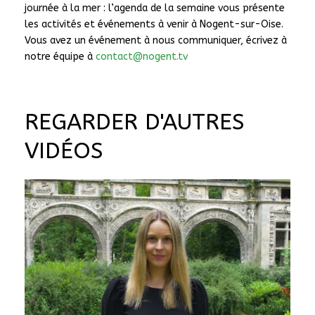
journée à la mer : l’agenda de la semaine vous présente
les activités et événements à venir à Nogent-sur-Oise.
Vous avez un événement à nous communiquer, écrivez à
notre équipe à
contact@nogent.tv
REGARDER D'AUTRES
VIDÉOS