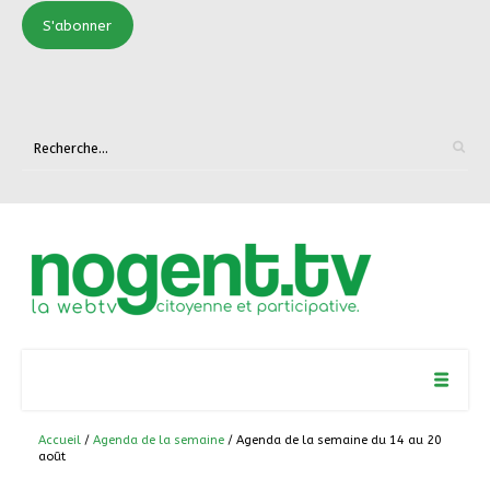
S'abonner
Accueil
/
Agenda de la semaine
/ Agenda de la semaine du 14 au 20
août