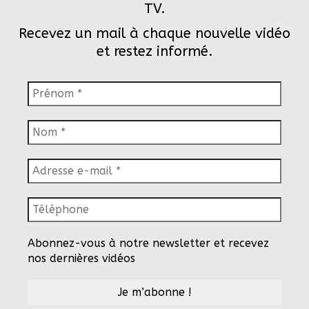
TV.
Recevez un mail à chaque nouvelle vidéo
et restez informé.
Abonnez-vous à notre newsletter et recevez
nos dernières vidéos