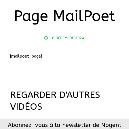
Page MailPoet
18 DÉCEMBRE 2024
[mailpoet_page]
REGARDER D'AUTRES
VIDÉOS
Abonnez-vous à la newsletter de Nogent